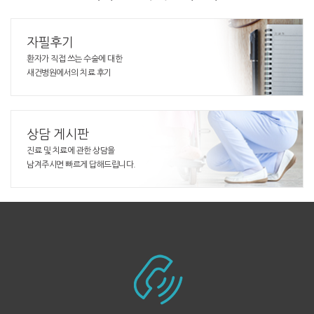
자필후기
환자가 직접 쓰는 수술에 대한
새건병원에서의 치료 후기
상담 게시판
진료 및 치료에 관한 상담을
남겨주시면 빠르게 답해드립니다.