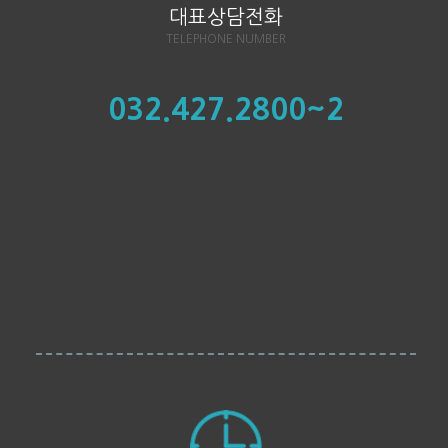
대표상담전화
TELEPHONE NUMBER
032.427.2800~2