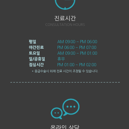
진료시간
CONSULTATION HOURS
평일
AM 09:00 ~ PM 06:00
야간진료
PM 06:00 ~ PM 07:00
토요일
AM 09:00 ~ PM 01:00
일/공휴일
휴무
점심시간
PM 01:00 ~ PM 02:00
* 응급수술시 외래 진료 시간이 조정될 수 있습니다.
온라인 상담