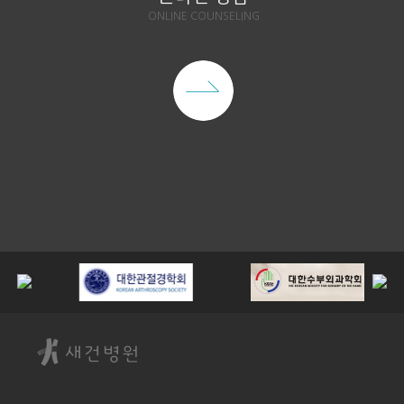
ONLINE COUNSELING