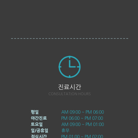
진료시간
CONSULTATION HOURS
평일
AM 09:00 ~ PM 06:00
야간진료
PM 06:00 ~ PM 07:00
토요일
AM 09:00 ~ PM 01:00
일/공휴일
휴무
점심시간
PM 01:00 ~ PM 02:00