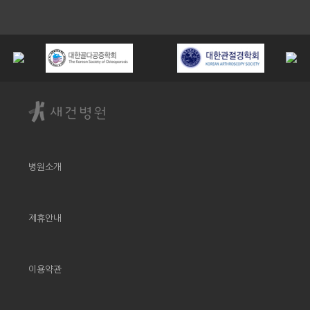
병원소개
제휴안내
이용약관