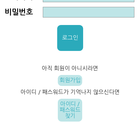
비밀번호
로그인
아직 회원이 아니시라면
회원가입
아이디 / 패스워드가 기억나지 않으신다면
아이디 /
패스워드
찾기