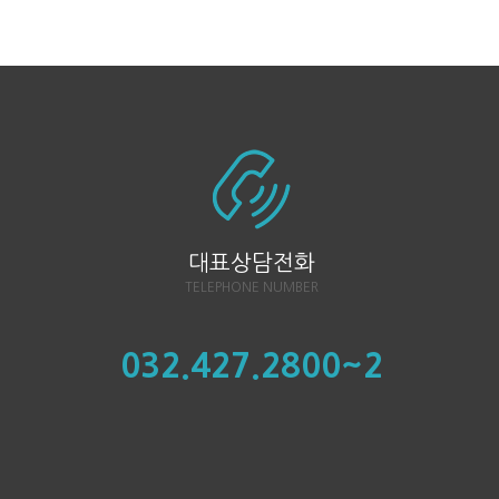
대표상담전화
TELEPHONE NUMBER
032.427.2800~2