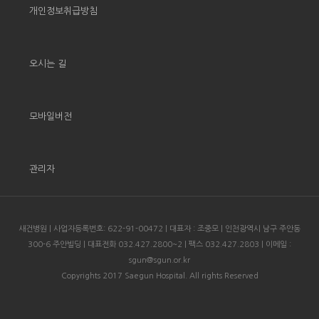
개인정보취급방침
오시는 길
모바일버전
관리자
새건병원 | 사업자등록번호: 622-91-00472 | 대표자 : 조중모 | 인천광역시 남구 주안동
300-6 주안빌딩 | 대표전화 032.427.2800~2 | 팩스 032.427.2803 | 이메일 :
sgun@sgun.or.kr
Copyrights 2017 Saegun Hospital. All rights Reserved