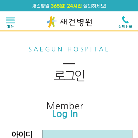
메 뉴
상담전화
SAEGUN HOSPITAL
로그인
Member
Log In
아이디