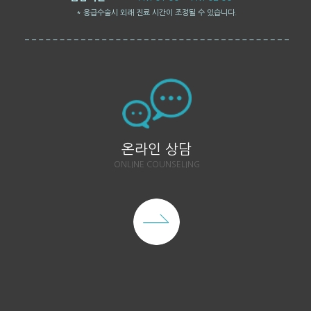
* 응급수술시 외래 진료 시간이 조정될 수 있습니다.
온라인 상담
ONLINE COUNSELING