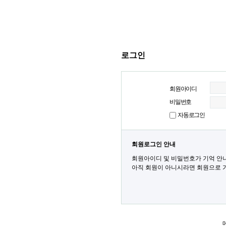
로그인
회원아이디
비밀번호
자동로그인
회원로그인 안내
회원아이디 및 비밀번호가 기억 안
아직 회원이 아니시라면 회원으로 가