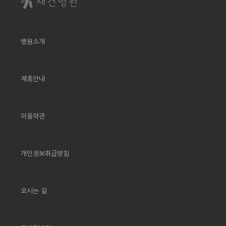
병원소개
제휴안내
이용약관
개인정보취급방침
오시는 길