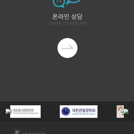
온라인 상담
ONLINE COUNSELING