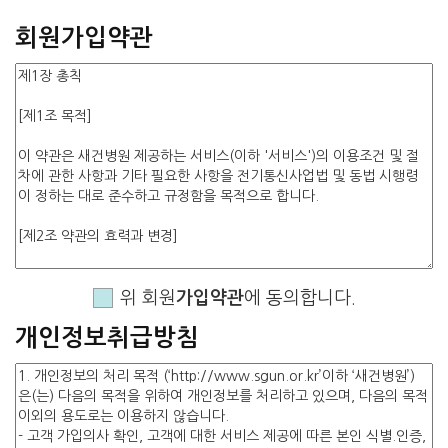
회원가입약관
위 회원
가입약관
에 동의합니다.
개인정보취급방침