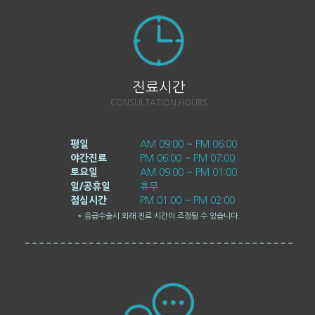
진료시간
CONSULTATION HOURS
평일
AM 09:00 ~ PM 06:00
야간진료
PM 06:00 ~ PM 07:00
토요일
AM 09:00 ~ PM 01:00
일/공휴일
휴무
점심시간
PM 01:00 ~ PM 02:00
* 응급수술시 외래 진료 시간이 조정될 수 있습니다.