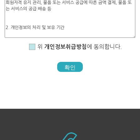
위
개인정보취급방침
에 동의합니다.
확인