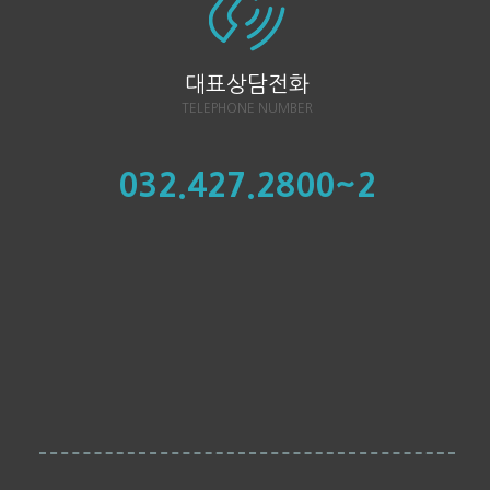
대표상담전화
TELEPHONE NUMBER
032.427.2800~2