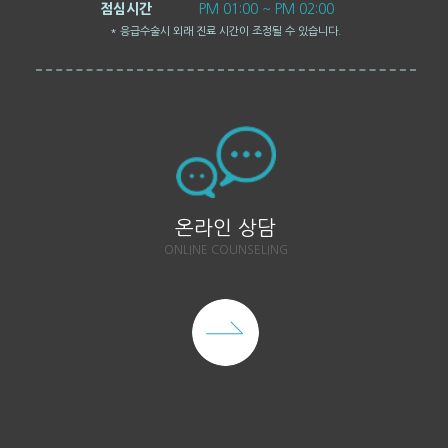
점심시간
PM 01:00 ~ PM 02:00
* 응급수술시 외래 진료 시간이 조정될 수 있습니다.
온라인 상담
ONLINE COUNSELING