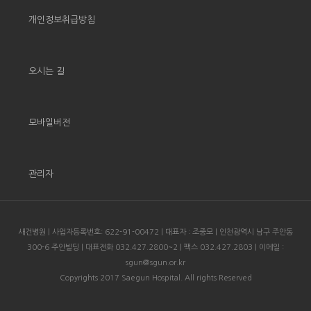
개인정보취급방침
오시는 길
모바일버전
관리자
새건병원 | 사업자등록번호: 622-91-00472 | 대표자 : 조중모 | 인천광역시 남구 주안동
300-6 주안빌딩 | 대표전화 032.427.2800~2 | 팩스 032.427.2803 | 이메일 :
sgun@sgun.or.kr
Copyrights 2017 Saegun Hospital. All rights Reserved