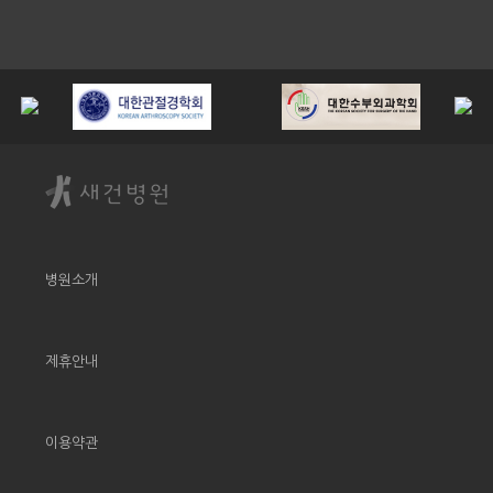
병원소개
제휴안내
이용약관