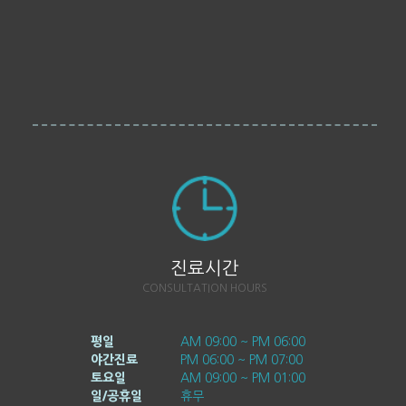
진료시간
CONSULTATION HOURS
평일
AM 09:00 ~ PM 06:00
야간진료
PM 06:00 ~ PM 07:00
토요일
AM 09:00 ~ PM 01:00
일/공휴일
휴무