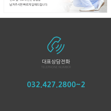
남겨주시면 빠르게 답해드립니다.
대표상담전화
TELEPHONE NUMBER
032.427.2800~2