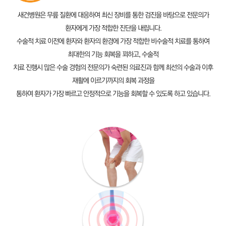
새건병원은 무릎 질환에 대응하여 최신 장비를 통한 검진을 바탕으로 전문의가
환자에게 가장 적합한 진단을 내립니다.
수술적 치료 이전에 환자와 환자의 환경에 가장 적합한 비수술적 치료를 통하여
최대한의 기능 회복을 꾀하고, 수술적
치료 진행시 많은 수술 경험의 전문의가 숙련된 의료진과 함께 최선의 수술과 이후
재활에 이르기까지의 회복 과정을
통하여 환자가 가장 빠르고 안정적으로 기능을 회복할 수 있도록 하고 있습니다.