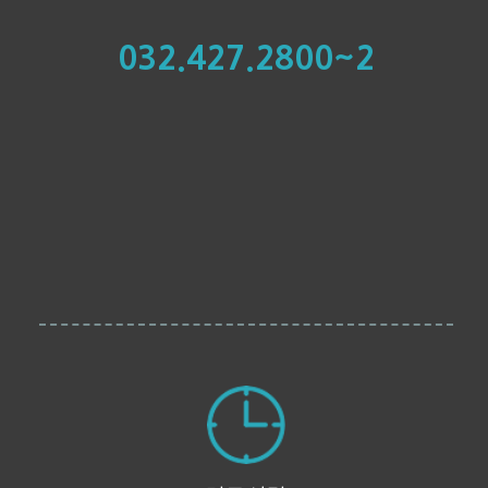
032.427.2800~2