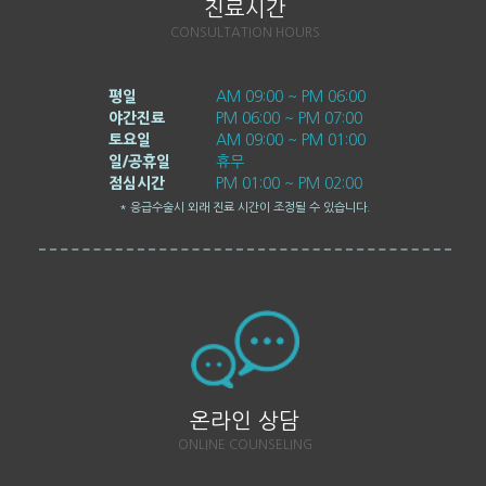
진료시간
CONSULTATION HOURS
평일
AM 09:00 ~ PM 06:00
야간진료
PM 06:00 ~ PM 07:00
토요일
AM 09:00 ~ PM 01:00
일/공휴일
휴무
점심시간
PM 01:00 ~ PM 02:00
* 응급수술시 외래 진료 시간이 조정될 수 있습니다.
온라인 상담
ONLINE COUNSELING