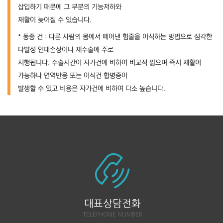
삽입하기 때문에 그 부분의 기능저하와
재활이 늦어질 수 있습니다.
* 동종 건 : 다른 사람의 몸에서 떼어낸 힘줄을 이식하는 방법으로 심각한
다발성 인대손상이나 재수술에 주로
시행됩니다. 수술시간이 자가건에 비하여 비교적 짧으며 즉시 재활이
가능하나 면역반응 또는 이식건 합병증이
발생할 수 있고 비용은 자가건에 비하여 다소 높습니다.
대표상담전화
TELEPHONE NUMBER