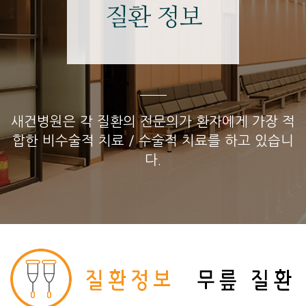
질환 정보
새건병원은 각 질환의 전문의가 환자에게 가장 적
합한 비수술적 치료 / 수술적 치료를 하고 있습니
다.