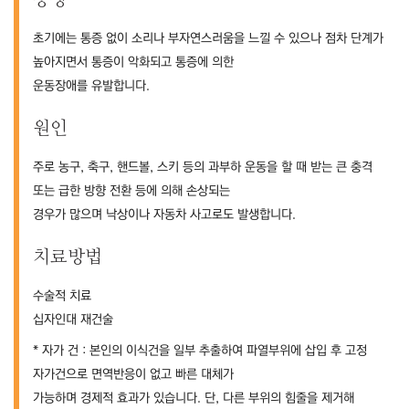
증상
초기에는 통증 없이 소리나 부자연스러움을 느낄 수 있으나 점차 단계가
높아지면서 통증이 악화되고 통증에 의한
운동장애를 유발합니다.
원인
주로 농구, 축구, 핸드볼, 스키 등의 과부하 운동을 할 때 받는 큰 충격
또는 급한 방향 전환 등에 의해 손상되는
경우가 많으며 낙상이나 자동차 사고로도 발생합니다.
치료방법
수술적 치료
십자인대 재건술
* 자가 건 : 본인의 이식건을 일부 추출하여 파열부위에 삽입 후 고정
자가건으로 면역반응이 없고 빠른 대체가
가능하며 경제적 효과가 있습니다. 단, 다른 부위의 힘줄을 제거해