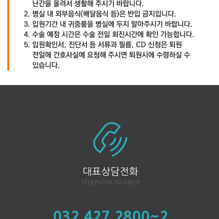
난간을 올려서 생활해
주시기 바랍니다.
병실 내 외부음식(배달음식 등)은 반입 금지입니다.
입원기간 내 귀중품을 병실에 두지 말아주시기 바랍니다.
수술 예정 시간은 수술 전일 회진시간에 확인 가능합니다.
입원확인서, 진단서 등 서류과 필름, CD 신청은 퇴원
전일에 간호사실에
요청해 주시면 퇴원시에 수령하실 수
있습니다.
대표상담전화
TELEPHONE NUMBER
032.427.2800~2