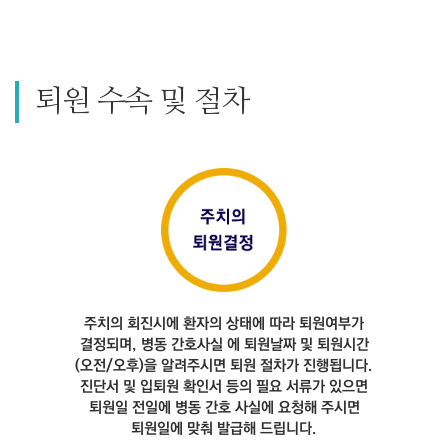
퇴원 수속 및 절차
주치의 회진시에 환자의
상태에 따라 퇴원여부가
결정되며, 병동 간호사실
에 퇴원날짜 및 퇴원시간
(오전/오후)을 알려주시면
퇴원 절차가 진행됩니다.
진단서 및 입퇴원 확인서
등의 필요 서류가 있으면
퇴원일 전일에 병동 간호
사실에 요청해 주시면
퇴원일에 맞춰 발급해
드립니다.