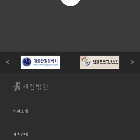
병원소개
제휴안내