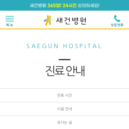
메 뉴
상담전화
SAEGUN HOSPITAL
진료 안내
진료 시간
시설 안내
오시는 길