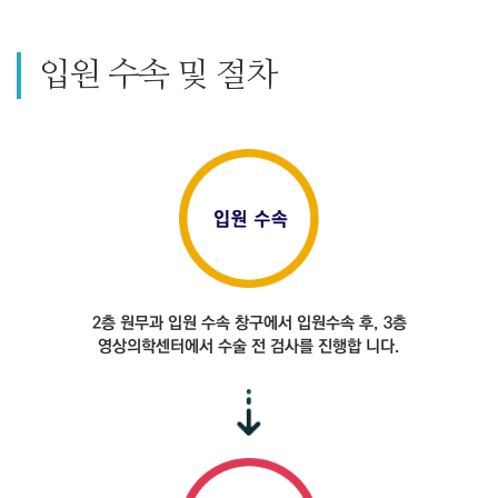
입원 수속 및 절차
2층 원무과 입원 수속
창구에서 입원수속 후,
3층
영상의학센터에서
수술 전 검사를 진행합
니다.