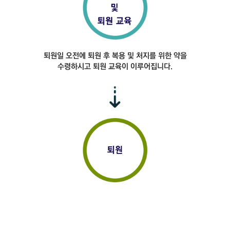
퇴원일 오전에 퇴원 후
복용 및 처지를 위한
약을
수령하시고 퇴원
교육이 이루어집니다.