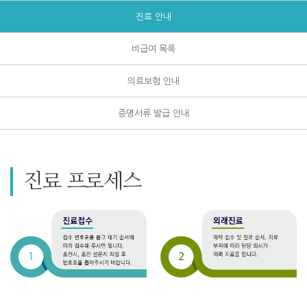
진료 안내
비급여 목록
의료보험 안내
증명서류 발급 안내
진료 프로세스