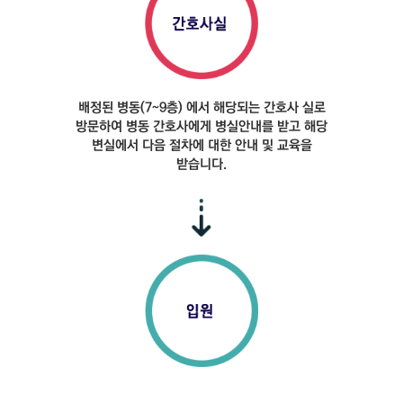
배정된 병동(7~9층)
에서 해당되는 간호사
실로
방문하여 병동
간호사에게 병실안내를
받고 해당
변실에서
다음 절차에 대한 안내
및 교육을
받습니다.