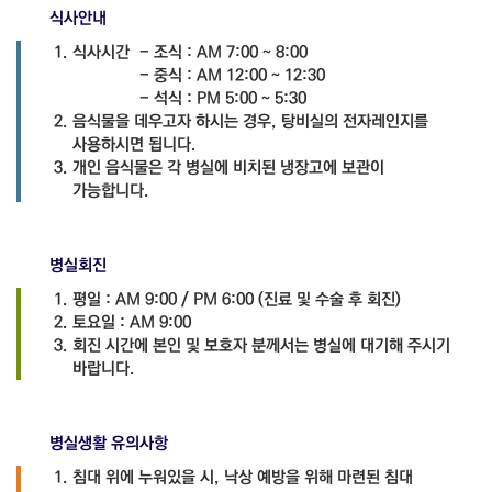
식사안내
식사시간
- 조식 : AM 7:00 ~ 8:00
- 중식 : AM 12:00 ~ 12:30
- 석식 : PM 5:00 ~ 5:30
음식물을 데우고자 하시는 경우, 탕비실의 전자레인지를
사용하시면 됩니다.
개인 음식물은 각 병실에 비치된 냉장고에 보관이
가능합니다.
병실회진
평일 : AM 9:00 / PM 6:00 (진료 및 수술 후 회진)
토요일 : AM 9:00
회진 시간에 본인 및 보호자 분께서는 병실에 대기해 주시기
바랍니다.
병실생활
유의사항
침대 위에 누워있을 시, 낙상 예방을 위해 마련된 침대