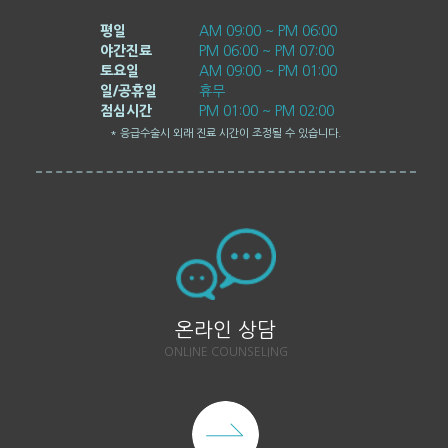
평일
AM 09:00 ~ PM 06:00
야간진료
PM 06:00 ~ PM 07:00
토요일
AM 09:00 ~ PM 01:00
일/공휴일
휴무
점심시간
PM 01:00 ~ PM 02:00
* 응급수술시 외래 진료 시간이 조정될 수 있습니다.
온라인 상담
ONLINE COUNSELING