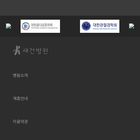
병원소개
제휴안내
이용약관