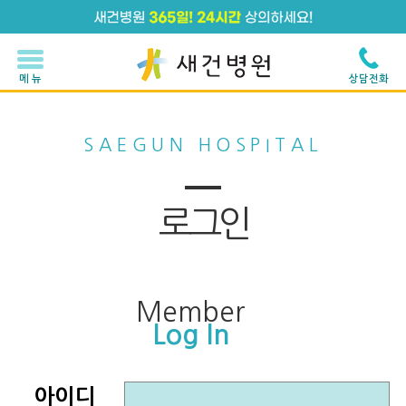
메 뉴
상담전화
SAEGUN HOSPITAL
로그인
Member
Log In
아이디