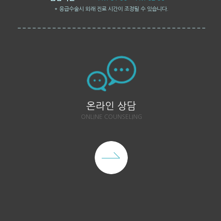
* 응급수술시 외래 진료 시간이 조정될 수 있습니다.
온라인 상담
ONLINE COUNSELING