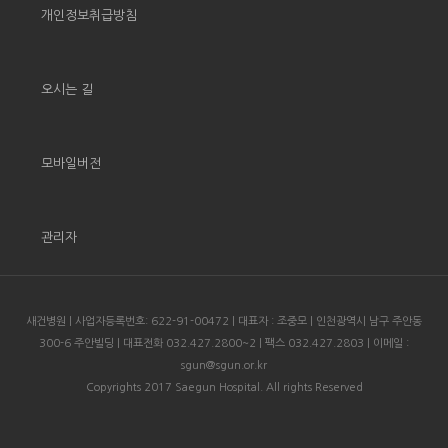
개인정보취급방침
오시는 길
모바일버전
관리자
새건병원 | 사업자등록번호: 622-91-00472 | 대표자 : 조중모 | 인천광역시 남구 주안동
300-6 주안빌딩 | 대표전화 032.427.2800~2 | 팩스 032.427.2803 | 이메일 :
sgun@sgun.or.kr
Copyrights 2017 Saegun Hospital. All rights Reserved