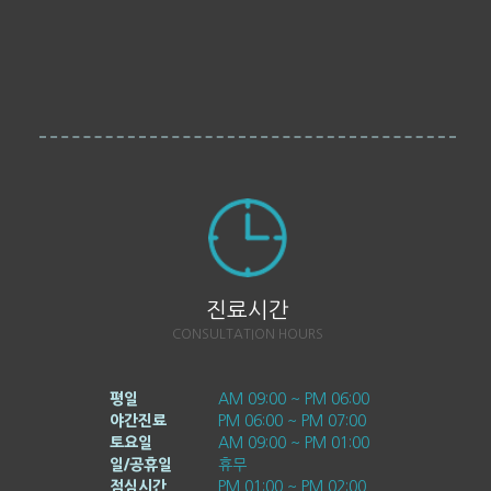
진료시간
CONSULTATION HOURS
평일
AM 09:00 ~ PM 06:00
야간진료
PM 06:00 ~ PM 07:00
토요일
AM 09:00 ~ PM 01:00
일/공휴일
휴무
점심시간
PM 01:00 ~ PM 02:00