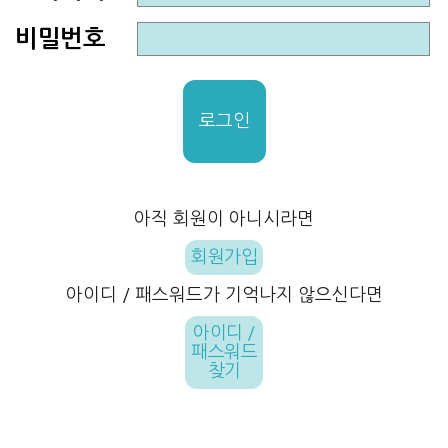
비밀번호
로그인
아직 회원이 아니시라면
회원가입
아이디 / 패스워드가 기억나지 않으신다면
아이디 /
패스워드
찾기