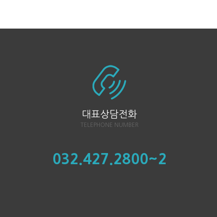
대표상담전화
TELEPHONE NUMBER
032.427.2800~2